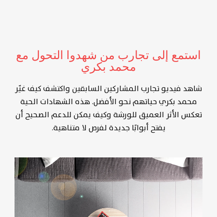
استمع إلى تجارب من شهدوا التحول مع
محمد بكري
شاهد فيديو تجارب المشاركين السابقين واكتشف كيف غيّر
محمد بكري حياتهم نحو الأفضل. هذه الشهادات الحية
تعكس الأثر العميق للورشة وكيف يمكن للدعم الصحيح أن
يفتح أبوابًا جديدة لفرص لا متناهية.