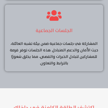
الجلسات الجماعية
المشاركة في جلسات جماعية ضمن بيئة تشبه العائلة،
حيث الأمان والدعم المتبادل. هذه الجلسات توفر فرصة
للمشاركين لتبادل الخبرات والقصص، مما يخلق شعورًا
بالترابط والتعاون.
اكتشف الطاقة الكامنة في داخلك