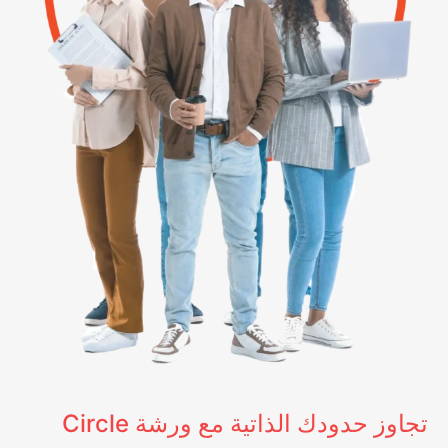
تجاوز حدودك الذاتية مع ورشة Circle