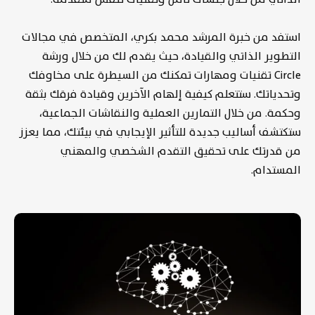
استفد من خبرة المرشد محمد بكري، المتخصص في مجالات
التطوير الذاتي والقيادة، حيث يقدم لك من خلال ورشة
Circle تقنيات ومهارات تمكنك من السيطرة على مخاوفك
وتحدياتك. ستتعلم كيفية إلهام الآخرين وقيادة فرقك بثقة
وحكمة. من خلال التمارين العملية والنقاشات الجماعية،
ستكتشف أساليب جديدة للتأثير الإيجابي في بيئتك، مما يعزز
من قدرتك على تحقيق التقدم الشخصي والمهني
المستدام.