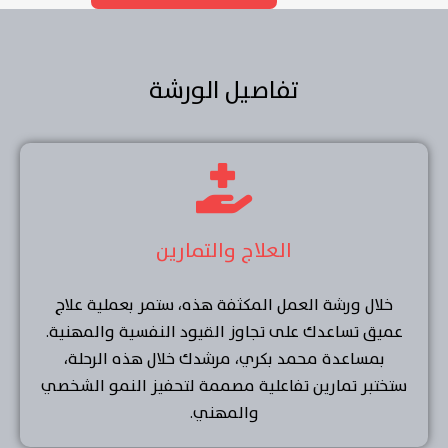
تفاصيل الورشة
العلاج والتمارين
خلال ورشة العمل المكثفة هذه، ستمر بعملية علاج
عميق تساعدك على تجاوز القيود النفسية والمهنية.
بمساعدة محمد بكري، مرشدك خلال هذه الرحلة،
ستختبر تمارين تفاعلية مصممة لتحفيز النمو الشخصي
والمهني.