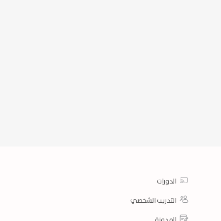
الدورات
التدريب الشخصي
المدونة