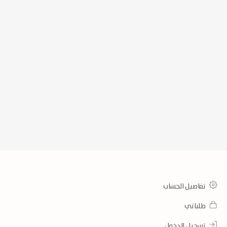
تفاصيل الحساب
طلباتي
تسجيل الدخول