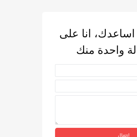
اساعدك، انا على
لة واحدة منك
ارسال