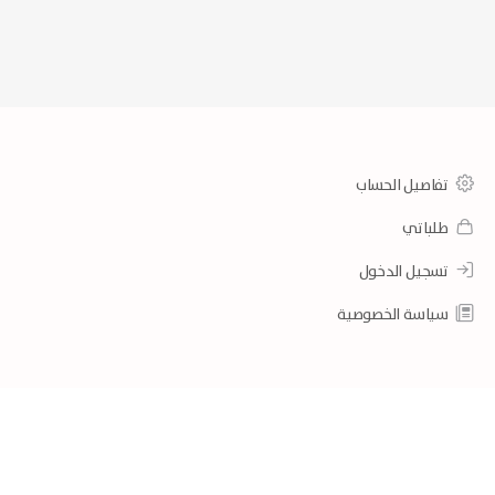
تفاصيل الحساب
طلباتي
تسجيل الدخول
سياسة الخصوصية