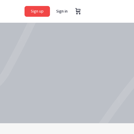
Sign up
Sign in