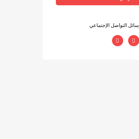
وسائل التواصل الإجتماعي