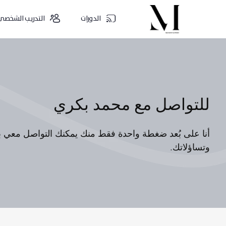
الدورات
التدريب الشخصي
للتواصل مع محمد بكري
أنا على بُعد ضغطة واحدة فقط منك يمكنك التواصل معي 
وتساؤلاتك.