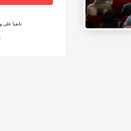
تابعنا على 