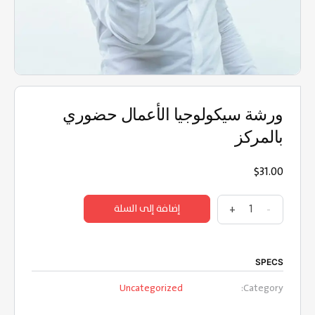
ورشة سيكولوجيا الأعمال حضوري
بالمركز
$
31.00
-
+
إضافة إلى السلة
SPECS
Uncategorized
Category: