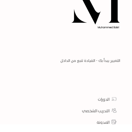
التغيير يبدأ بك - القيادة تنبع من الداخل
الدورات
التدريب الشخصي
المدونة