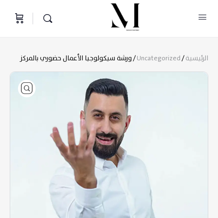
الرئيسية
/
Uncategorized
/ ورشة سيكولوجيا الأعمال حضوري بالمركز