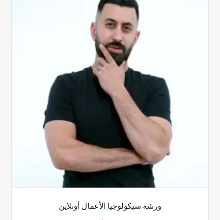
ورشة سيكولوجيا الأعمال أونلاين