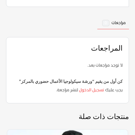
مراجعات
0
المراجعات
لا توجد مراجعات بعد.
كن أول من يقيم “ورشة سيكولوجيا الأعمال حضوري بالمركز”
يجب عليك
تسجيل الدخول
لنشر مراجعة.
منتجات ذات صلة