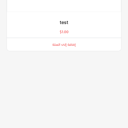
test
$
1.00
إضافة إلى السلة