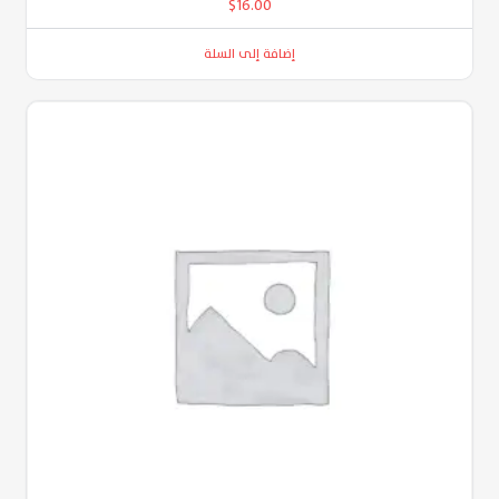
$
16.00
إضافة إلى السلة